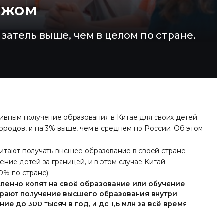
ежом
затель выше, чем в целом по стране.
ивным получение образования в Китае для своих детей.
ородов, и на 3% выше, чем в среднем по России. Об этом
итают получать высшее образование в своей стране.
ние детей за границей, и в этом случае Китай
% по стране).
вленно копят на своё образование или обучение
ирают получение высшего образования внутри
ие до 300 тысяч в год, и до 1,6 млн за всё время