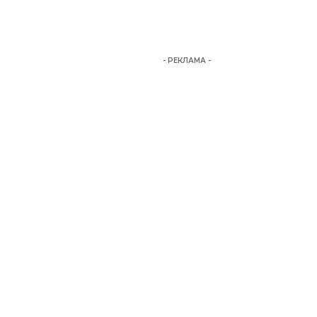
- РЕКЛАМА -