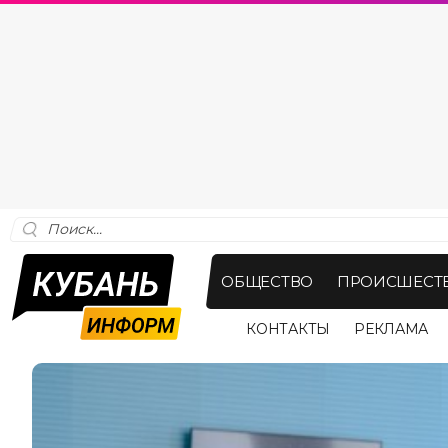
ОБЩЕСТВО
ПРОИСШЕСТ
КОНТАКТЫ
РЕКЛАМА