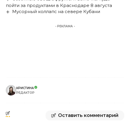
пойти за продуктами в Краснодаре 8 августа
Мусорный коллапс на севере Кубани
- РЕКЛАМА -
КРИСТИНА
РЕДАКТОР
Оставить комментарий