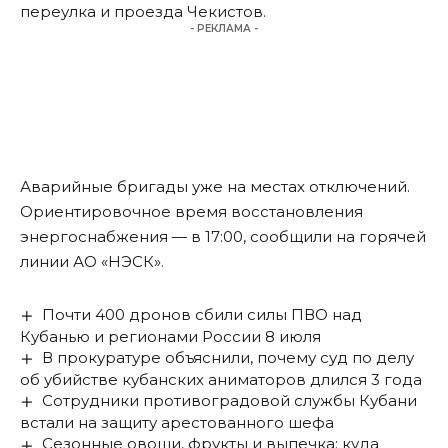
переулка и проезда Чекистов.
- РЕКЛАМА -
Аварийные бригады уже на местах отключений.
Ориентировочное время восстановления
энергоснабжения — в 17:00, сообщили на горячей
линии АО «НЭСК».
Почти 400 дронов сбили силы ПВО над
Кубанью и регионами России 8 июля
В прокуратуре объяснили, почему суд по делу
об убийстве кубанских аниматоров длился 3 года
Сотрудники противоградовой службы Кубани
встали на защиту арестованного шефа
Сезонные овощи, фрукты и выпечка: куда