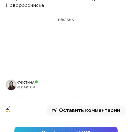
Новороссийска
- РЕКЛАМА -
КРИСТИНА
РЕДАКТОР
Оставить комментарий