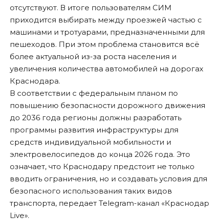
отсутствуют. В итоге пользователям СИМ
приходится выбирать между проезжей частью с
машинами и тротуарами, предназначенными для
пешеходов. При этом проблема становится всё
более актуальной из-за роста населения и
увеличения количества автомобилей на дорогах
Краснодара.
В соответствии с федеральным планом по
повышению безопасности дорожного движения
до 2036 года регионы должны разработать
программы развития инфраструктуры для
средств индивидуальной мобильности и
электровелосипедов до конца 2026 года. Это
означает, что Краснодару предстоит не только
вводить ограничения, но и создавать условия для
безопасного использования таких видов
транспорта, передает Telegram-канал «Краснодар
Live».