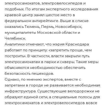
электросамокатов, электровелосипедов и
подобных. По итогам экспертного исследования
краевой центр занял шестое место в
федеральном антирейтинге. Выше в списке
оказались Тюмень, Пермь, Новосибирск,
муниципалитеты Московской области и
Челябинск.
Аналитики отмечают, что мэрия Краснодара
работает по принципу: «запретить проще, чем
построить». В частности, власти
закрыли путь
электросамокатам в парки и скверы
. Такие меры
объясняются необходимостью обеспечить
безопасность пешеходов.
Однако, по мнению экспертов, вместе с
запретами в городе не развивается необходимая
инфраструктура. Существующие велодорожки не
образуют единой сети, а специальные полосы для
электросамокатов и электровелосипедов вовсе