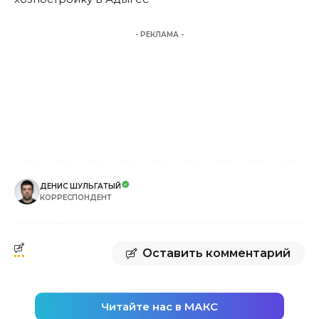
- РЕКЛАМА -
ДЕНИС ШУЛЬГАТЫЙ
КОРРЕСПОНДЕНТ
Оставить комментарий
Читайте нас в МАКС