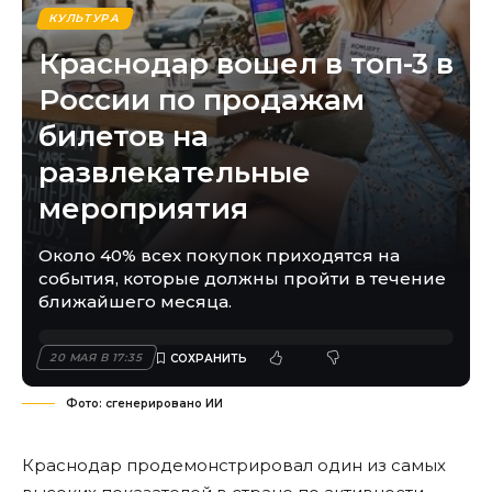
КУЛЬТУРА
Краснодар вошел в топ-3 в
России по продажам
билетов на
развлекательные
мероприятия
Около 40% всех покупок приходятся на
события, которые должны пройти в течение
ближайшего месяца.
20 МАЯ В 17:35
Фото: сгенерировано ИИ
Краснодар продемонстрировал один из самых