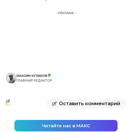
- РЕКЛАМА -
МАКСИМ КУЛИКОВ
ГЛАВНЫЙ РЕДАКТОР
Оставить комментарий
Читайте нас в МАКС