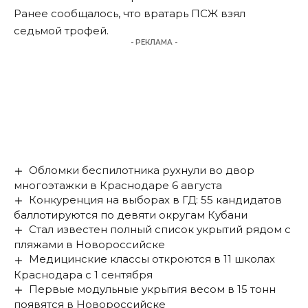
Ранее сообщалось, что
вратарь ПСЖ взял
седьмой трофей
.
- РЕКЛАМА -
Обломки беспилотника рухнули во двор
многоэтажки в Краснодаре 6 августа
Конкуренция на выборах в ГД: 55 кандидатов
баллотируются по девяти округам Кубани
Стал известен полный список укрытий рядом с
пляжами в Новороссийске
Медицинские классы откроются в 11 школах
Краснодара с 1 сентября
Первые модульные укрытия весом в 15 тонн
появятся в Новороссийске