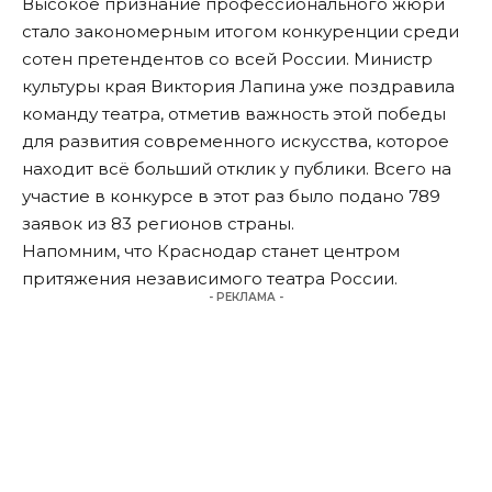
Высокое признание профессионального жюри
стало закономерным итогом конкуренции среди
сотен претендентов со всей России. Министр
культуры края Виктория Лапина уже поздравила
команду театра, отметив важность этой победы
для развития современного искусства, которое
находит всё больший отклик у публики. Всего на
участие в конкурсе в этот раз было подано 789
заявок из 83 регионов страны.
Напомним, что Краснодар
станет центром
притяжения
независимого театра России.
- РЕКЛАМА -