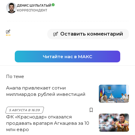
ДЕНИС ШУЛЬГАТЫЙ
КОРРЕСПОНДЕНТ
Оставить комментарий
Читайте нас в МАКС
По теме
Анапа привлекает сотни
миллиардов рублей инвестиций
5 АВГУСТА В 16:39
ФК «Краснодар» отказался
продавать вратаря Агкацева за 10
млн евро