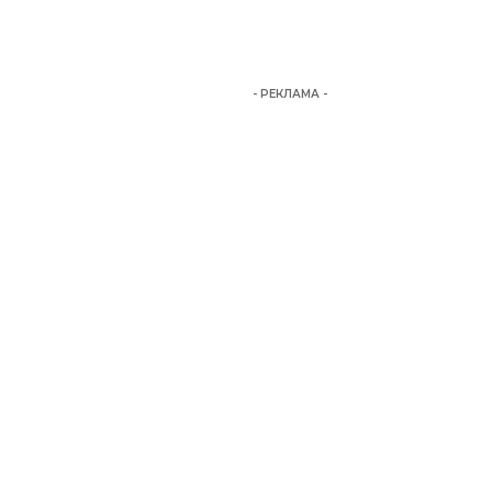
- РЕКЛАМА -