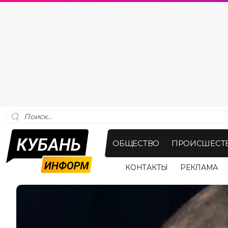
ОБЩЕСТВО
ПРОИСШЕСТ
КОНТАКТЫ
РЕКЛАМА