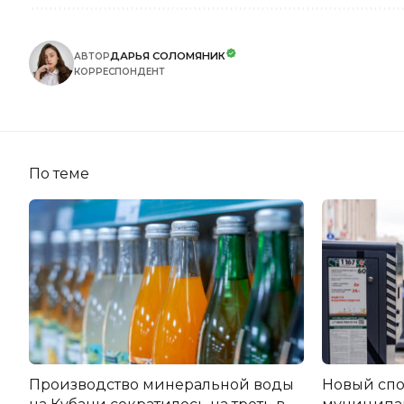
ДАРЬЯ СОЛОМЯНИК
АВТОР
КОРРЕСПОНДЕНТ
По теме
Производство минеральной воды
Новый спо