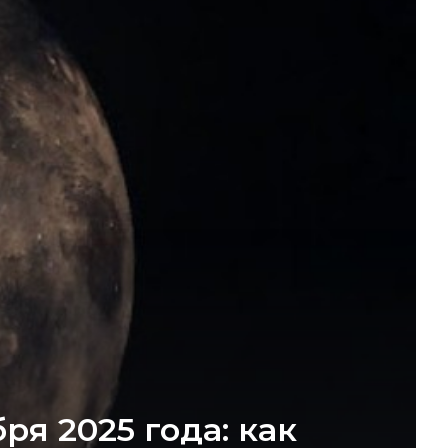
ря 2025 года: как