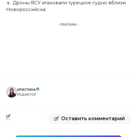
Дроны ВСУ атаковали турецкое судно вблизи
Новороссийска
- РЕКЛАМА -
КРИСТИНА
РЕДАКТОР
Оставить комментарий