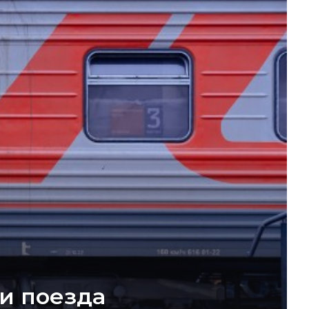
и поезда