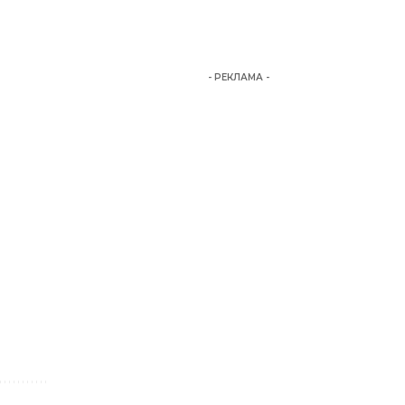
- РЕКЛАМА -