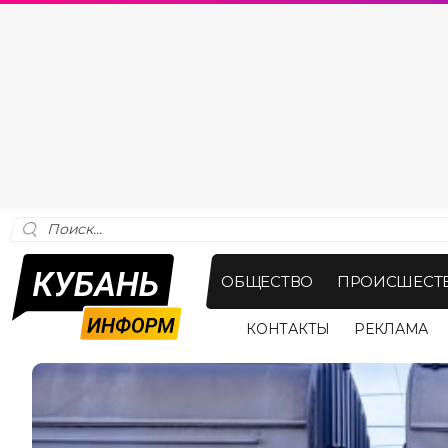
ОБЩЕСТВО
ПРОИСШЕСТ
КОНТАКТЫ
РЕКЛАМА