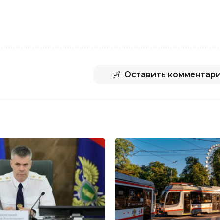
Оставить комментар