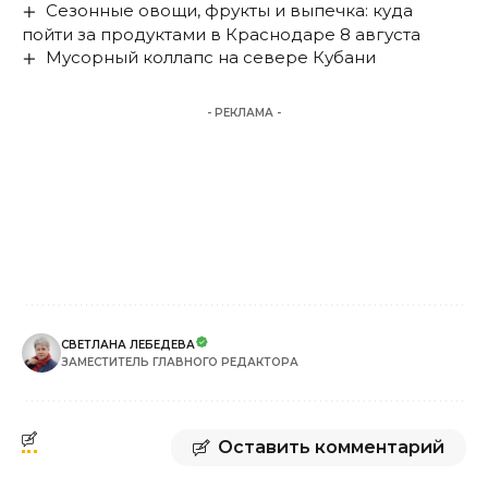
Сезонные овощи, фрукты и выпечка: куда
пойти за продуктами в Краснодаре 8 августа
Мусорный коллапс на севере Кубани
- РЕКЛАМА -
СВЕТЛАНА ЛЕБЕДЕВА
ЗАМЕСТИТЕЛЬ ГЛАВНОГО РЕДАКТОРА
Оставить комментарий