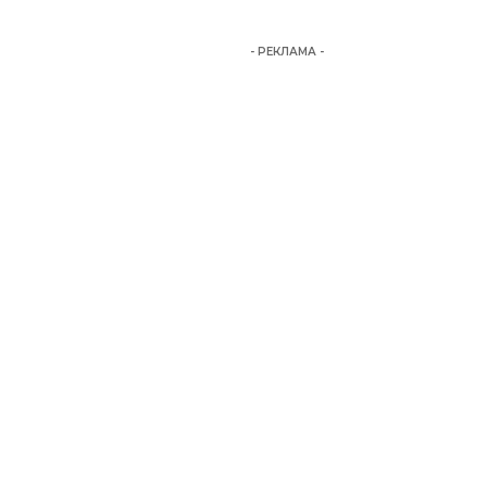
- РЕКЛАМА -