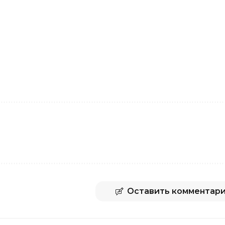
Оставить комментар