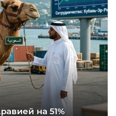
Аравией на 51%