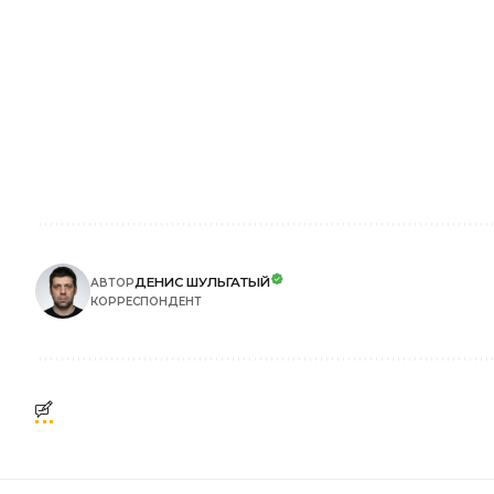
ДЕНИС ШУЛЬГАТЫЙ
АВТОР
КОРРЕСПОНДЕНТ