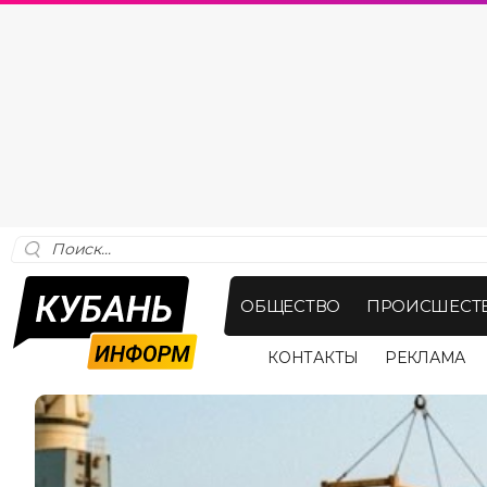
ОБЩЕСТВО
ПРОИСШЕСТ
КОНТАКТЫ
РЕКЛАМА