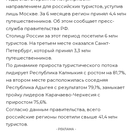
направлением для российских туристов, уступив
лишь Москве. За 6 месяцев регион принял 4,4 млн
путешественников. Об этом сообщает
пресс-
служба правительства РФ
.
Столицу России за этот период посетили 6 млн
туристов. На третьем месте оказался Санкт-
Петербург, который принял 3,3 млн
путешественников.
По динамике прироста туристического потока
лидирует Республика Калмыкия с ростом на 81,7%,
на втором месте расположилась соседняя
Республика Адыгея с результатом 79,1%, замыкает
тройку лидеров Карачаево-Черкесия с
приростом 75,6%.
Согласно данным правительства, всего
российские регионы посетили свыше 41,4 млн
туристов.
- РЕКЛАМА -