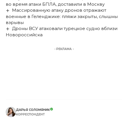
во время атаки БПЛА, доставили в Москву
Массированную атаку дронов отражают
военные в Геленджике: пляжи закрыты, слышны
взрывы
Дроны ВСУ атаковали турецкое судно вблизи
Новороссийска
- РЕКЛАМА -
ДАРЬЯ СОЛОМЯНИК
КОРРЕСПОНДЕНТ