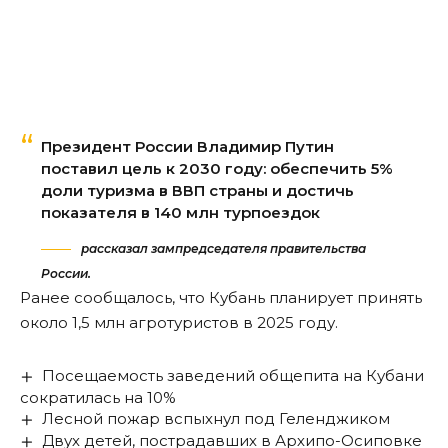
Президент России Владимир Путин
поставил цель к 2030 году: обеспечить 5%
доли туризма в ВВП страны и достичь
показателя в 140 млн турпоездок
рассказал зампредседателя правительства
России.
Ранее сообщалось, что Кубань планирует принять
около
1,5 млн агротуристов
в 2025 году.
Посещаемость заведений общепита на Кубани
сократилась на 10%
Лесной пожар вспыхнул под Геленджиком
Двух детей, пострадавших в Архипо-Осиповке