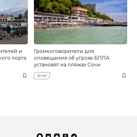
ителей и
Громкоговорители для
ого порта
оповещения об угрозе БПЛА
установят на пляжах Сочи
10:06