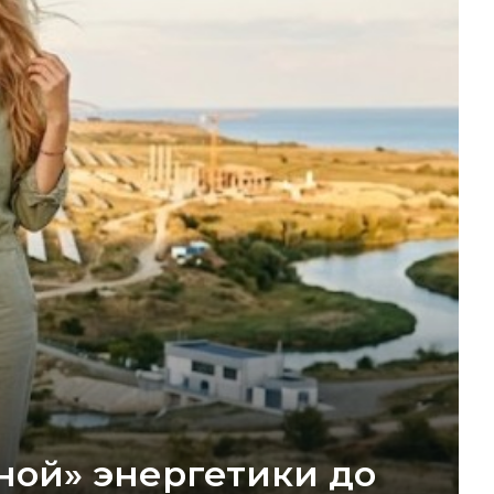
ной» энергетики до