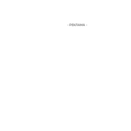
- РЕКЛАМА -