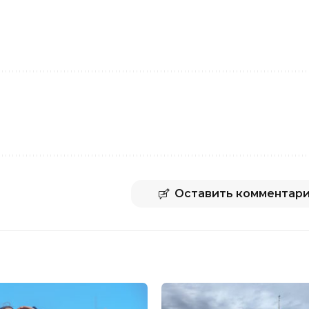
Оставить комментар