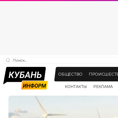
ОБЩЕСТВО
ПРОИСШЕСТ
КОНТАКТЫ
РЕКЛАМА