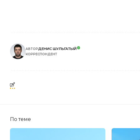
ДЕНИС ШУЛЬГАТЫЙ
АВТОР
КОРРЕСПОНДЕНТ
По теме