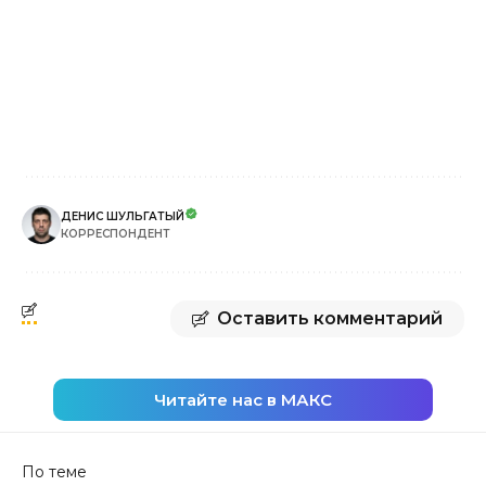
ДЕНИС ШУЛЬГАТЫЙ
КОРРЕСПОНДЕНТ
Оставить комментарий
Читайте нас в МАКС
По теме