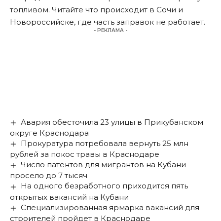
топливом. Читайте что происходит в
Сочи
и
Новороссийске
, где часть заправок не работает.
- РЕКЛАМА -
Авария обесточила 23 улицы в Прикубанском
округе Краснодара
Прокуратура потребовала вернуть 25 млн
рублей за покос травы в Краснодаре
Число патентов для мигрантов на Кубани
просело до 7 тысяч
На одного безработного приходится пять
открытых вакансий на Кубани
Специализированная ярмарка вакансий для
строителей пройдет в Краснодаре