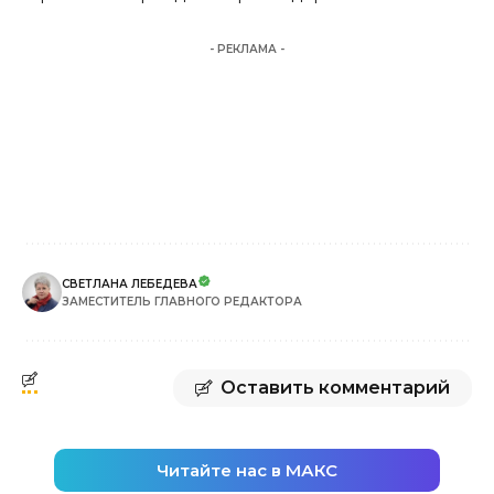
- РЕКЛАМА -
СВЕТЛАНА ЛЕБЕДЕВА
ЗАМЕСТИТЕЛЬ ГЛАВНОГО РЕДАКТОРА
Оставить комментарий
Читайте нас в МАКС