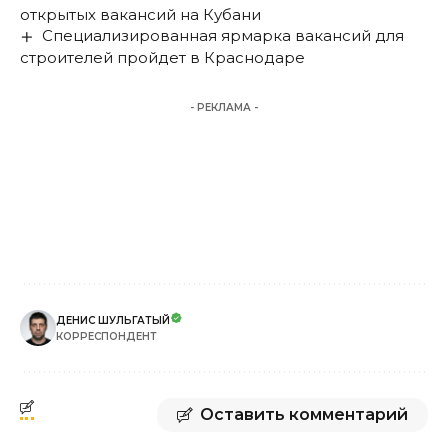
открытых вакансий на Кубани
Специализированная ярмарка вакансий для
строителей пройдет в Краснодаре
- РЕКЛАМА -
ДЕНИС ШУЛЬГАТЫЙ
КОРРЕСПОНДЕНТ
Оставить комментарий