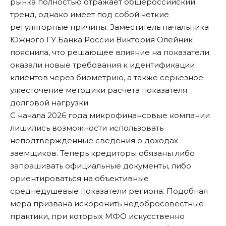
рынка полностью отражает общероссийский
тренд, однако имеет под собой четкие
регуляторные причины. Заместитель начальника
Южного ГУ Банка России Виктория Олейник
пояснила, что решающее влияние на показатели
оказали новые требования к идентификации
клиентов через биометрию, а также серьезное
ужесточение методики расчета показателя
долговой нагрузки.
С начала 2026 года микрофинансовые компании
лишились возможности использовать
неподтвержденные сведения о доходах
заемщиков. Теперь кредиторы обязаны либо
запрашивать официальные документы, либо
ориентироваться на объективные
среднедушевые показатели региона. Подобная
мера призвана искоренить недобросовестные
практики, при которых МФО искусственно