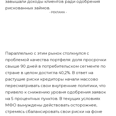
завышали доходы клиентов ради одобрения
рискованных займов.
- РЕКЛАМА -
Параллельно с этим рынок столкнулся с
проблемой качества портфеля: доля просрочки
свыше 90 дней в потребительском сегменте по
стране в целом достигла 40,2%. В ответ на
растущие риски кредиторы начали массово
пересматривать свои внутренние политики, что
привело к снижению уровня одобрения заявок
на 5 процентных пунктов. В текущих условиях
МФО вынуждены действовать осторожнее,
стремясь сбалансировать свои риски на фоне