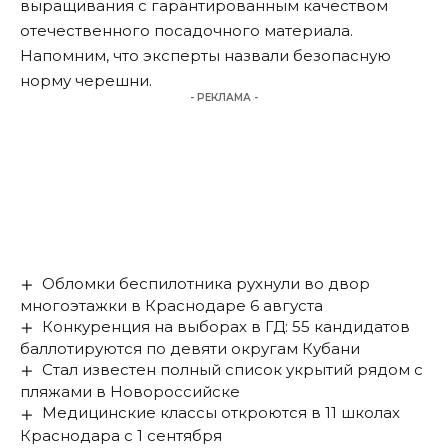
выращивания с гарантированным качеством
отечественного посадочного материала.
Напомним, что эксперты назвали
безопасную
норму
черешни.
- РЕКЛАМА -
Обломки беспилотника рухнули во двор
многоэтажки в Краснодаре 6 августа
Конкуренция на выборах в ГД: 55 кандидатов
баллотируются по девяти округам Кубани
Стал известен полный список укрытий рядом с
пляжами в Новороссийске
Медицинские классы откроются в 11 школах
Краснодара с 1 сентября