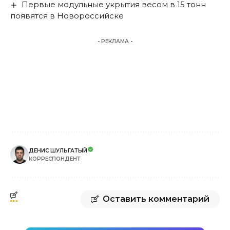
Первые модульные укрытия весом в 15 тонн
появятся в Новороссийске
- РЕКЛАМА -
ДЕНИС ШУЛЬГАТЫЙ
КОРРЕСПОНДЕНТ
Оставить комментарий