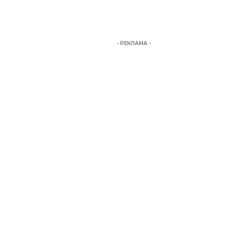
- РЕКЛАМА -