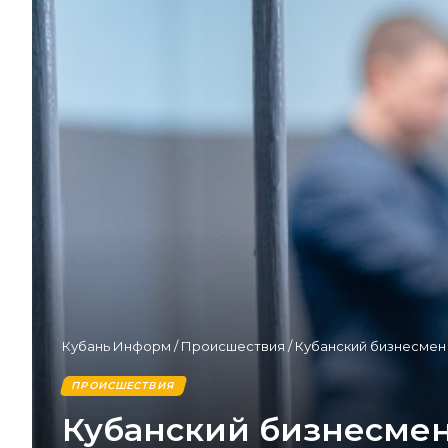
Кубань Информ
/
Происшествия
/
Кубанский бизнесмен 
ПРОИСШЕСТВИЯ
Кубанский бизнесмен 