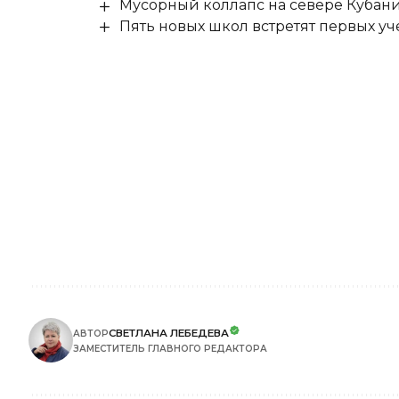
Мусорный коллапс на севере Кубан
Пять новых школ встретят первых уч
СВЕТЛАНА ЛЕБЕДЕВА
АВТОР
ЗАМЕСТИТЕЛЬ ГЛАВНОГО РЕДАКТОРА