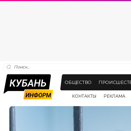
ОБЩЕСТВО
ПРОИСШЕСТ
КОНТАКТЫ
РЕКЛАМА