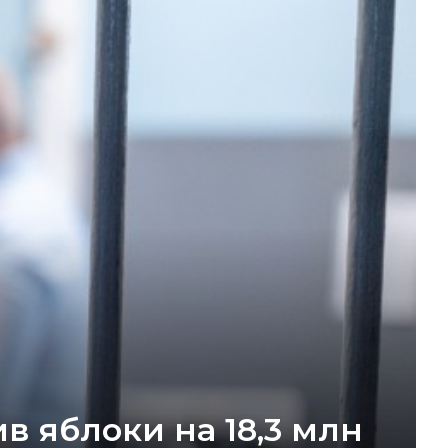
в яблоки на 18,3 млн