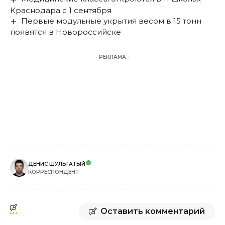
Краснодара с 1 сентября
Первые модульные укрытия весом в 15 тонн
появятся в Новороссийске
- РЕКЛАМА -
ДЕНИС ШУЛЬГАТЫЙ
КОРРЕСПОНДЕНТ
Оставить комментарий