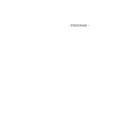
- РЕКЛАМА -