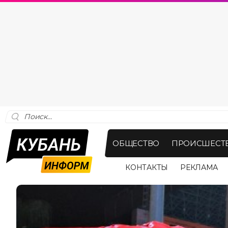
ОБЩЕСТВО
ПРОИСШЕСТ
КОНТАКТЫ
РЕКЛАМА