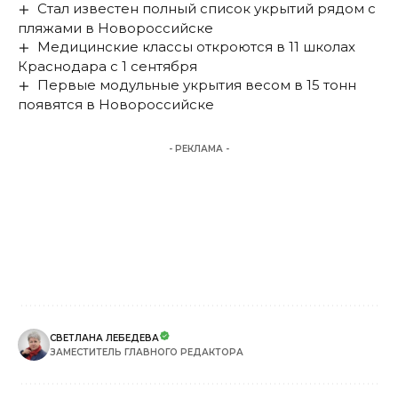
Стал известен полный список укрытий рядом с
пляжами в Новороссийске
Медицинские классы откроются в 11 школах
Краснодара с 1 сентября
Первые модульные укрытия весом в 15 тонн
появятся в Новороссийске
- РЕКЛАМА -
СВЕТЛАНА ЛЕБЕДЕВА
ЗАМЕСТИТЕЛЬ ГЛАВНОГО РЕДАКТОРА