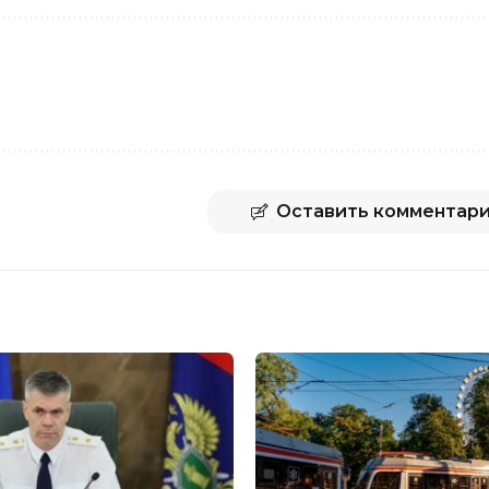
Оставить комментар