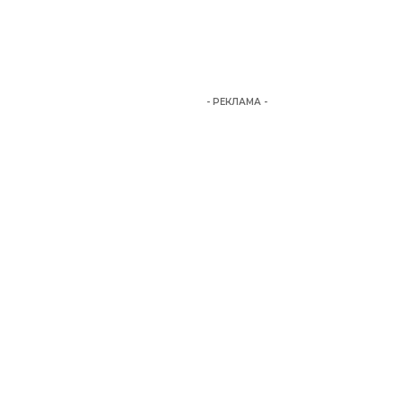
- РЕКЛАМА -