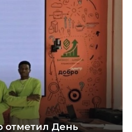
р отметил День