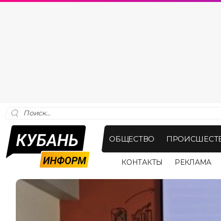
ОБЩЕСТВО
ПРОИСШЕСТ
КОНТАКТЫ
РЕКЛАМА