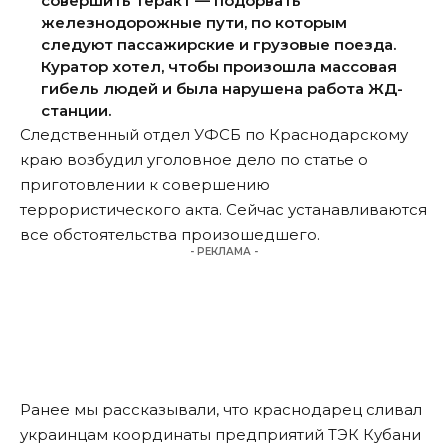
совершить теракт — подорвать
железнодорожные пути, по которым
следуют пассажирские и грузовые поезда.
Куратор хотел, чтобы произошла массовая
гибель людей и была нарушена работа ЖД-
станции.
Следственный отдел УФСБ по Краснодарскому
краю возбудил уголовное дело по статье о
приготовлении к совершению
террористического акта. Сейчас устанавливаются
все обстоятельства произошедшего.
- РЕКЛАМА -
Ранее мы
рассказывали
, что краснодарец сливал
украинцам координаты предприятий ТЭК Кубани