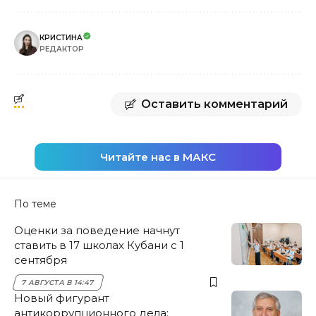
КРИСТИНА
РЕДАКТОР
Оставить комментарий
Читайте нас в МАКС
По теме
Оценки за поведение начнут
ставить в 17 школах Кубани с 1
сентября
7 АВГУСТА В 14:47
Новый фигурант
антикоррупционного дела: