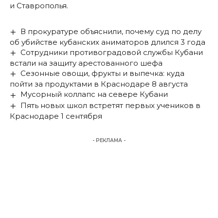
и Ставрополья.
В прокуратуре объяснили, почему суд по делу
об убийстве кубанских аниматоров длился 3 года
Сотрудники противоградовой службы Кубани
встали на защиту арестованного шефа
Сезонные овощи, фрукты и выпечка: куда
пойти за продуктами в Краснодаре 8 августа
Мусорный коллапс на севере Кубани
Пять новых школ встретят первых учеников в
Краснодаре 1 сентября
- РЕКЛАМА -