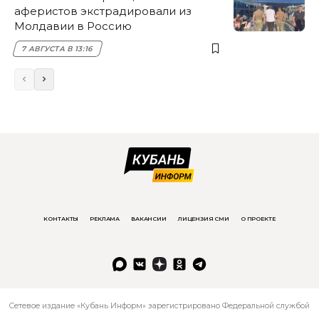
аферистов экстрадировали из
Молдавии в Россию
7 АВГУСТА В 13:16
КОНТАКТЫ
РЕКЛАМА
ВАКАНСИИ
ЛИЦЕНЗИЯ СМИ
О ПРОЕКТЕ
Сетевое издание «Кубань Информ» зарегистрировано Федеральной службой