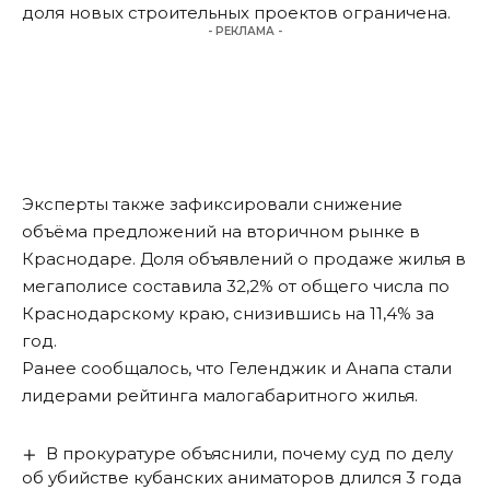
доля новых строительных проектов ограничена.
- РЕКЛАМА -
Эксперты также зафиксировали снижение
объёма предложений на вторичном рынке в
Краснодаре. Доля объявлений о продаже жилья в
мегаполисе составила 32,2% от общего числа по
Краснодарскому краю, снизившись на 11,4% за
год.
Ранее сообщалось, что Геленджик и Анапа стали
лидерами рейтинга
малогабаритного жилья.
В прокуратуре объяснили, почему суд по делу
об убийстве кубанских аниматоров длился 3 года