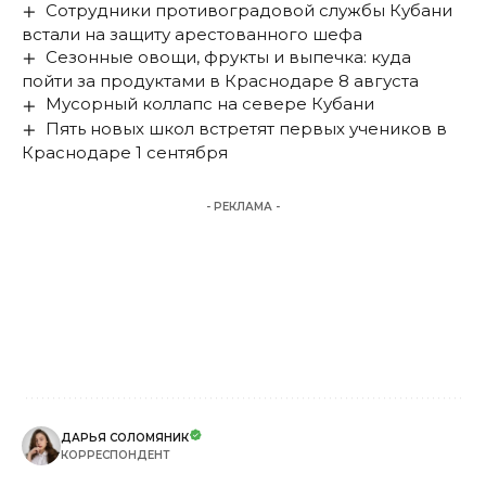
Сотрудники противоградовой службы Кубани
встали на защиту арестованного шефа
Сезонные овощи, фрукты и выпечка: куда
пойти за продуктами в Краснодаре 8 августа
Мусорный коллапс на севере Кубани
Пять новых школ встретят первых учеников в
Краснодаре 1 сентября
- РЕКЛАМА -
ДАРЬЯ СОЛОМЯНИК
КОРРЕСПОНДЕНТ