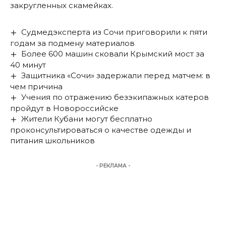
закругленных скамейках.
Судмедэксперта из Сочи приговорили к пяти
годам за подмену материалов
Более 600 машин сковали Крымский мост за
40 минут
Защитника «Сочи» задержали перед матчем: в
чем причина
Учения по отражению безэкипажных катеров
пройдут в Новороссийске
Жители Кубани могут бесплатно
проконсультироваться о качестве одежды и
питания школьников
- РЕКЛАМА -