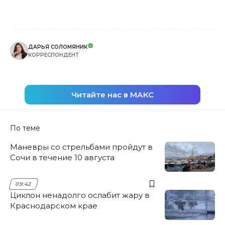
ДАРЬЯ СОЛОМЯНИК
КОРРЕСПОНДЕНТ
Читайте нас в МАКС
По теме
Маневры со стрельбами пройдут в
Сочи в течение 10 августа
09:42
Циклон ненадолго ослабит жару в
Краснодарском крае