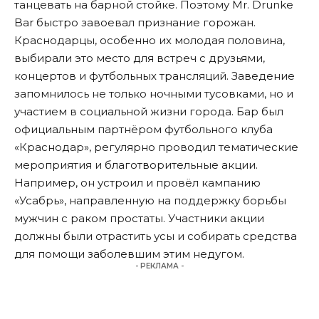
танцевать на барной стойке. Поэтому Mr. Drunke
Bar быстро завоевал признание горожан.
Краснодарцы, особенно их молодая половина,
выбирали это место для встреч с друзьями,
концертов и футбольных трансляций. Заведение
запомнилось не только ночными тусовками, но и
участием в социальной жизни города. Бар был
официальным партнёром футбольного клуба
«Краснодар», регулярно проводил тематические
мероприятия и благотворительные акции.
Например, он устроил и провёл кампанию
«Усабрь», направленную на поддержку борьбы
мужчин с раком простаты. Участники акции
должны были отрастить усы и собирать средства
для помощи заболевшим этим недугом.
- РЕКЛАМА -