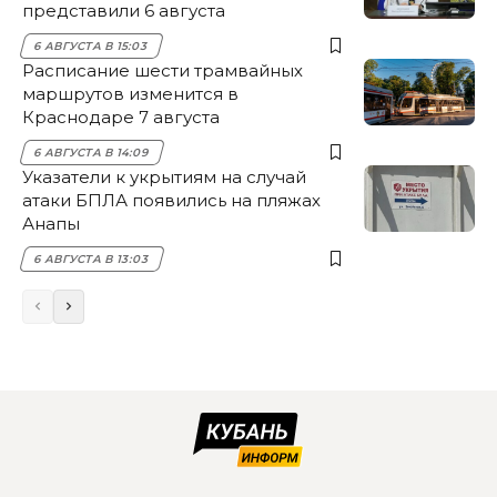
представили 6 августа
6 АВГУСТА В 15:03
Расписание шести трамвайных
маршрутов изменится в
Краснодаре 7 августа
6 АВГУСТА В 14:09
Указатели к укрытиям на случай
атаки БПЛА появились на пляжах
Анапы
6 АВГУСТА В 13:03