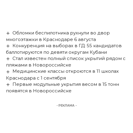
Обломки беспилотника рухнули во двор
многоэтажки в Краснодаре 6 августа
Конкуренция на выборах в ГД: 55 кандидатов
баллотируются по девяти округам Кубани
Стал известен полный список укрытий рядом с
пляжами в Новороссийске
Медицинские классы откроются в 11 школах
Краснодара с 1 сентября
Первые модульные укрытия весом в 15 тонн
появятся в Новороссийске
- РЕКЛАМА -