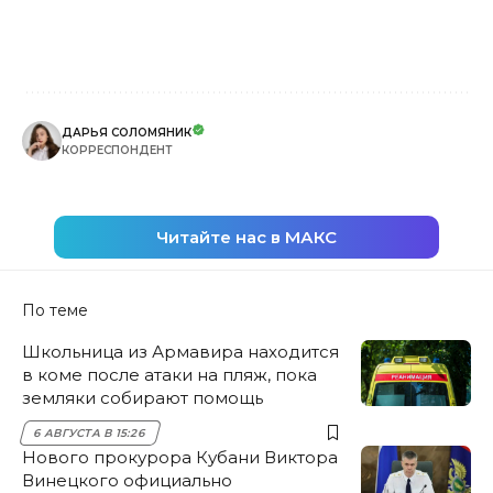
ДАРЬЯ СОЛОМЯНИК
КОРРЕСПОНДЕНТ
Читайте нас в МАКС
По теме
Школьница из Армавира находится
в коме после атаки на пляж, пока
земляки собирают помощь
6 АВГУСТА В 15:26
Нового прокурора Кубани Виктора
Винецкого официально