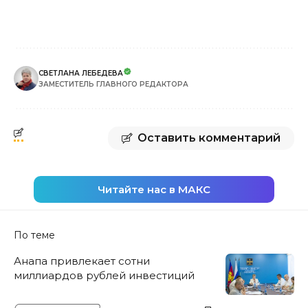
СВЕТЛАНА ЛЕБЕДЕВА
ЗАМЕСТИТЕЛЬ ГЛАВНОГО РЕДАКТОРА
Оставить комментарий
Читайте нас в МАКС
По теме
Анапа привлекает сотни
миллиардов рублей инвестиций