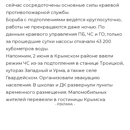
сейчас сосредоточены основные силы краевой
противопожарной службы.
Борьба с подтоплениями ведётся круглосуточно,
работы не прекращаются даже ночью. По
данным краевого управления ПБ, ЧС и ГО, только
за прошедшие сутки насосы
откачали
43 200
кубометров воды.
Напомним, 2 июня в Крымском районе
ввели
режим ЧС
из-за подтопления в станице Троицкой,
хуторах Западный и Урма, а также селе
Гвардейском. Организовали эвакуацию
населения. В школах и ДК развернули пункты
временного размещения. Маломобильных
жителей перевезли в гостиницы Крымска.
- РЕКЛАМА -