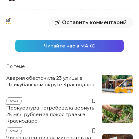
Оставить комментарий
Читайте нас в МАКС
По теме
Авария обесточила 23 улицы в
Прикубанском округе Краснодара
12:43
Прокуратура потребовала вернуть
25 млн рублей за покос травы в
Краснодаре
12:42
Число патентов для мигрантов на