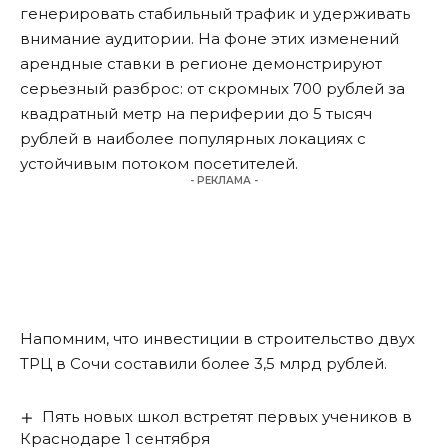
генерировать стабильный трафик и удерживать
внимание аудитории. На фоне этих изменений
арендные ставки в регионе демонстрируют
серьезный разброс: от скромных 700 рублей за
квадратный метр на периферии до 5 тысяч
рублей в наиболее популярных локациях с
устойчивым потоком посетителей.
- РЕКЛАМА -
Напомним, что инвестиции в строительство двух
ТРЦ в Сочи
составили
более 3,5 млрд рублей.
Пять новых школ встретят первых учеников в
Краснодаре 1 сентября