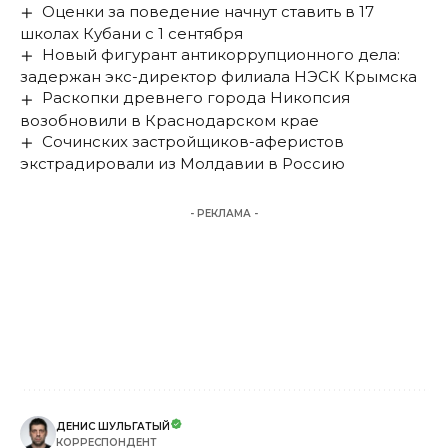
Оценки за поведение начнут ставить в 17
школах Кубани с 1 сентября
Новый фигурант антикоррупционного дела:
задержан экс-директор филиала НЭСК Крымска
Раскопки древнего города Никопсия
возобновили в Краснодарском крае
Сочинских застройщиков-аферистов
экстрадировали из Молдавии в Россию
- РЕКЛАМА -
ДЕНИС ШУЛЬГАТЫЙ
КОРРЕСПОНДЕНТ