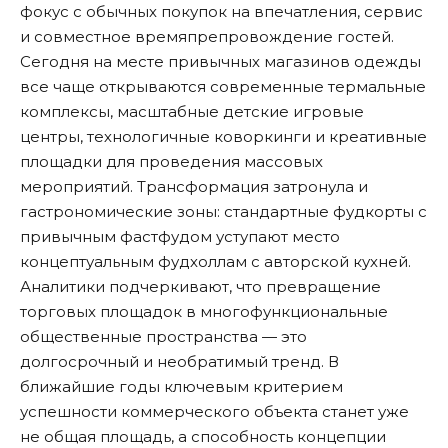
фокус с обычных покупок на впечатления, сервис
и совместное времяпрепровождение гостей.
Сегодня на месте привычных магазинов одежды
все чаще открываются современные термальные
комплексы, масштабные детские игровые
центры, технологичные коворкинги и креативные
площадки для проведения массовых
мероприятий. Трансформация затронула и
гастрономические зоны: стандартные фудкорты с
привычным фастфудом уступают место
концептуальным фудхоллам с авторской кухней.
Аналитики подчеркивают, что превращение
торговых площадок в многофункциональные
общественные пространства — это
долгосрочный и необратимый тренд. В
ближайшие годы ключевым критерием
успешности коммерческого объекта станет уже
не общая площадь, а способность концепции