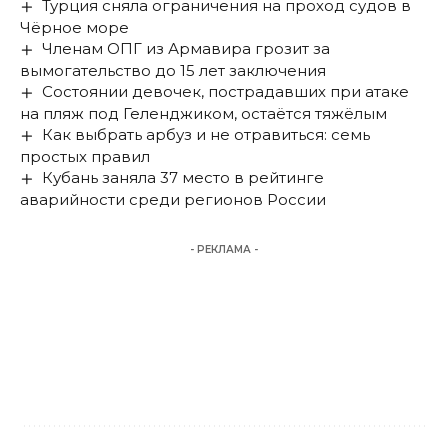
Турция сняла ограничения на проход судов в
Чёрное море
Членам ОПГ из Армавира грозит за
вымогательство до 15 лет заключения
Состоянии девочек, пострадавших при атаке
на пляж под Геленджиком, остаётся тяжёлым
Как выбрать арбуз и не отравиться: семь
простых правил
Кубань заняла 37 место в рейтинге
аварийности среди регионов России
- РЕКЛАМА -