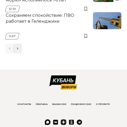
12:10
Сохраняем спокойствие: ПВО
работает в Геленджике
11:57
КОНТАКТЫ
РЕКЛАМА
ВАКАНСИИ
ЛИЦЕНЗИЯ СМИ
О ПРОЕКТЕ