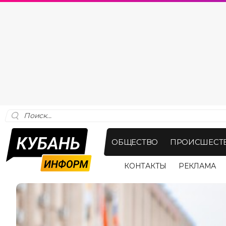
ОБЩЕСТВО
ПРОИСШЕСТ
КОНТАКТЫ
РЕКЛАМА