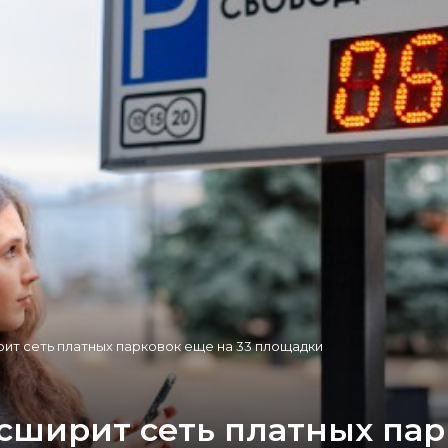
ит сеть платных парковок еще на 33 площадки
сширит сеть платных пар