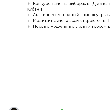
Конкуренция на выборах в ГД: 55 ка
Кубани
Стал известен полный список укры
Медицинские классы откроются в 11 
Первые модульные укрытия весом в 