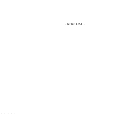
- РЕКЛАМА -