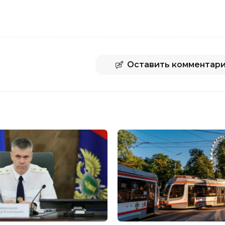
Оставить комментар