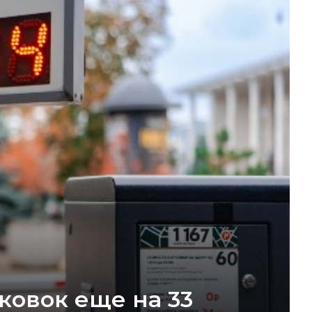
ковок еще на 33