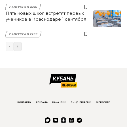
7 АВГУСТА В 16:16
Пять новых школ встретят первых
учеников в Краснодаре 1 сентября
7 АВГУСТА В 15:33
КОНТАКТЫ
РЕКЛАМА
ВАКАНСИИ
ЛИЦЕНЗИЯ СМИ
О ПРОЕКТЕ