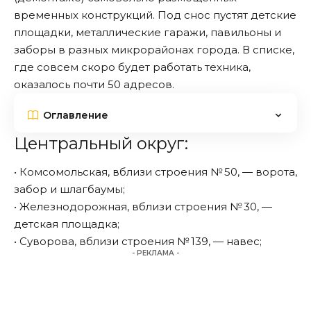
временных конструкций. Под снос пустят детские
площадки, металлические гаражи, павильоны и
заборы в разных микрорайонах города. В списке,
где совсем скоро будет работать техника,
оказалось почти 50 адресов.
Оглавление
Центральный округ:
• Комсомольская, вблизи строения № 50, — ворота,
забор и шлагбаумы;
• Железнодорожная, вблизи строения № 30, —
детская площадка;
• Суворова, вблизи строения № 139, — навес;
- РЕКЛАМА -