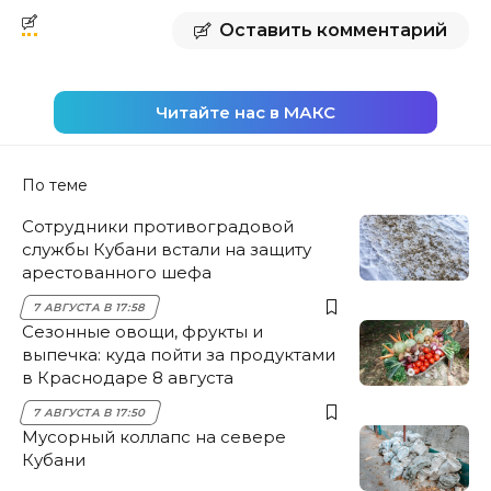
Оставить комментарий
Читайте нас в МАКС
По теме
Сотрудники противоградовой
службы Кубани встали на защиту
арестованного шефа
7 АВГУСТА В 17:58
Сезонные овощи, фрукты и
выпечка: куда пойти за продуктами
в Краснодаре 8 августа
7 АВГУСТА В 17:50
Мусорный коллапс на севере
Кубани