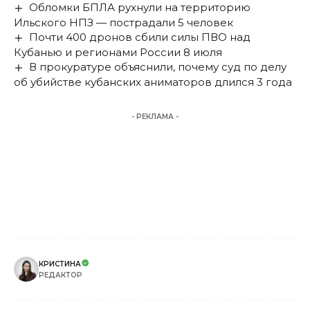
Обломки БПЛА рухнули на территорию
Ильского НПЗ — пострадали 5 человек
Почти 400 дронов сбили силы ПВО над
Кубанью и регионами России 8 июля
В прокуратуре объяснили, почему суд по делу
об убийстве кубанских аниматоров длился 3 года
- РЕКЛАМА -
КРИСТИНА
РЕДАКТОР