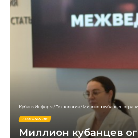
Кубань Информ
/
Технологии
/
Миллион кубанцев ограни
ТЕХНОЛОГИИ
Миллион кубанцев ог