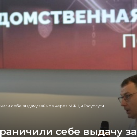
чили себе выдачу займов через МФЦ и Госуслуги
раничили себе выдачу з