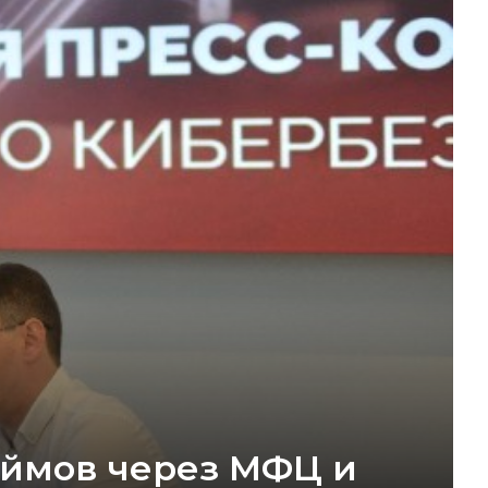
аймов через МФЦ и