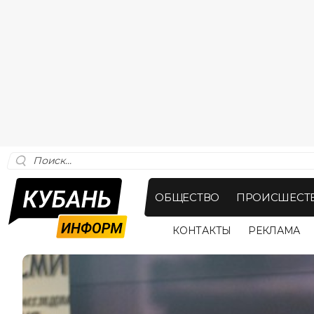
ОБЩЕСТВО
ПРОИСШЕСТ
КОНТАКТЫ
РЕКЛАМА