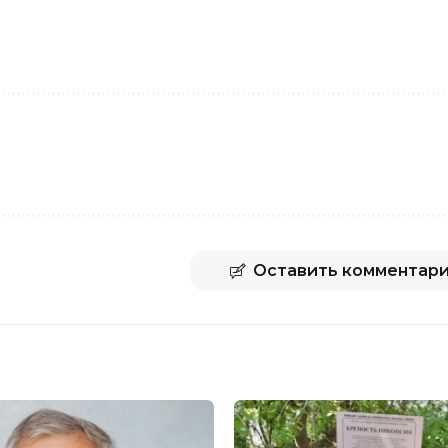
Оставить комментар