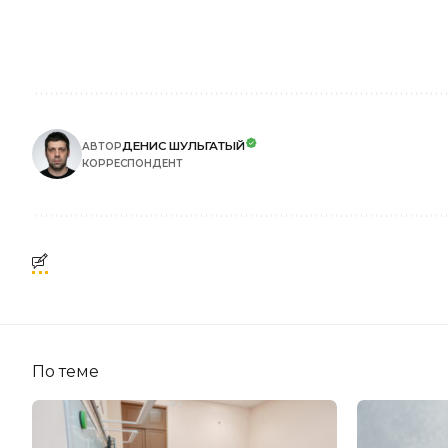
ДЕНИС ШУЛЬГАТЫЙ
АВТОР
КОРРЕСПОНДЕНТ
По теме