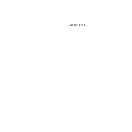
- РЕКЛАМА -