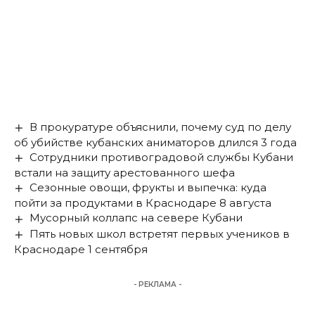
В прокуратуре объяснили, почему суд по делу
об убийстве кубанских аниматоров длился 3 года
Сотрудники противоградовой службы Кубани
встали на защиту арестованного шефа
Сезонные овощи, фрукты и выпечка: куда
пойти за продуктами в Краснодаре 8 августа
Мусорный коллапс на севере Кубани
Пять новых школ встретят первых учеников в
Краснодаре 1 сентября
- РЕКЛАМА -