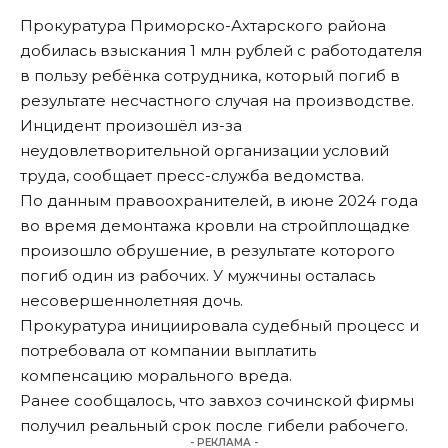
Прокуратура Приморско-Ахтарского района
добилась взыскания 1 млн рублей с работодателя
в пользу ребёнка сотрудника, который погиб в
результате несчастного случая на производстве.
Инцидент произошёл из-за
неудовлетворительной организации условий
труда, сообщает пресс-служба ведомства.
По данным правоохранителей, в июне 2024 года
во время демонтажа кровли на стройплощадке
произошло обрушение, в результате которого
погиб один из рабочих. У мужчины осталась
несовершеннолетняя дочь.
Прокуратура инициировала судебный процесс и
потребовала от компании выплатить
компенсацию морального вреда.
Ранее сообщалось, что завхоз сочинской фирмы
получил реальный срок
после гибели рабочего.
- РЕКЛАМА -