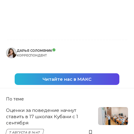
ДАРЬЯ СОЛОМЯНИК
КОРРЕСПОНДЕНТ
Читайте нас в МАКС
По теме
Оценки за поведение начнут
ставить в 17 школах Кубани с 1
сентября
7 АВГУСТА В 14:47