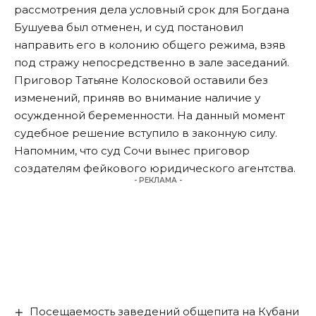
рассмотрения дела условный срок для Богдана
Бушуева был отменен, и суд постановил
направить его в колонию общего режима, взяв
под стражу непосредственно в зале заседаний.
Приговор Татьяне Колосковой оставили без
изменений, приняв во внимание наличие у
осужденной беременности. На данный момент
судебное решение вступило в законную силу.
Напомним, что суд Сочи
вынес приговор
создателям фейкового юридического агентства.
- РЕКЛАМА -
Посещаемость заведений общепита на Кубани