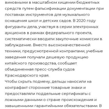
виновными в масштабном хищении бюджетных
средств путем фальсификации документации при
поставках инструментов для музыкального
оснащения школ и детских садов. В 2020 году
фигуранты дела, участвуя в серии электронных
аукционов в рамках федерального проекта,
систематически вводили закупочные комиссии в
заблуждение. Вместо высококачественной
техники, предусмотренной контрактами, учебные
заведения получали дешевую продукцию
китайского производства, сообщает
объединенная пресс-служба судов
Краснодарского края.
Чтобы скрыть подмену, дельцы наносили на
контрафакт сторонние товарные знаки и
предоставляли поддельные сертификаты с
ложными данными о стране происхождения и
завышенными гарантийными обязательствами. В