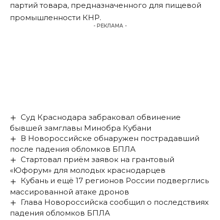
партий товара, предназначенного для пищевой
промышленности КНР.
- РЕКЛАМА -
Суд Краснодара забраковал обвинение
бывшей замглавы Минобра Кубани
В Новороссийске обнаружен пострадавший
после падения обломков БПЛА
Стартовал приём заявок на грантовый
«Юфорум» для молодых краснодарцев
Кубань и ещё 17 регионов России подверглись
массированной атаке дронов
Глава Новороссийска сообщил о последствиях
падения обломков БПЛА