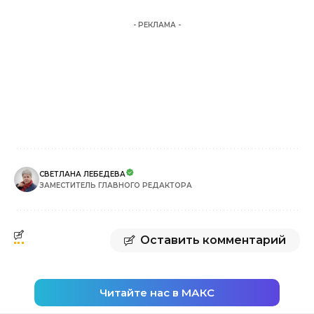
- РЕКЛАМА -
СВЕТЛАНА ЛЕБЕДЕВА
ЗАМЕСТИТЕЛЬ ГЛАВНОГО РЕДАКТОРА
Оставить комментарий
Читайте нас в МАКС