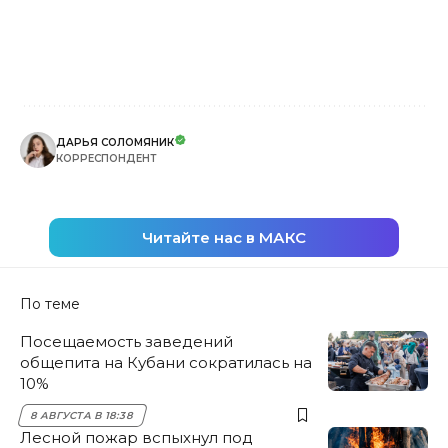
ДАРЬЯ СОЛОМЯНИК
КОРРЕСПОНДЕНТ
Читайте нас в МАКС
По теме
Посещаемость заведений
общепита на Кубани сократилась на
10%
8 АВГУСТА В 18:38
Лесной пожар вспыхнул под