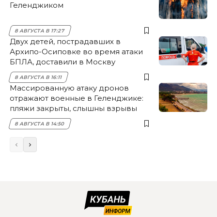
Геленджиком
8 АВГУСТА В 17:27
Двух детей, пострадавших в
Архипо-Осиповке во время атаки
БПЛА, доставили в Москву
8 АВГУСТА В 16:11
Массированную атаку дронов
отражают военные в Геленджике:
пляжи закрыты, слышны взрывы
8 АВГУСТА В 14:50