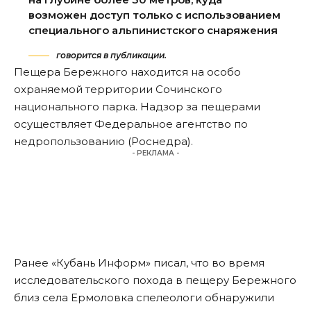
возможен доступ только с использованием
специального альпинистского снаряжения
говорится в публикации.
Пещера Бережного находится на особо
охраняемой территории Сочинского
национального парка. Надзор за пещерами
осуществляет Федеральное агентство по
недропользованию (Роснедра).
- РЕКЛАМА -
Ранее «Кубань Информ» писал, что во время
исследовательского похода в пещеру Бережного
близ села Ермоловка спелеологи обнаружили