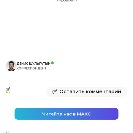
- РЕКЛАМА -
ДЕНИС ШУЛЬГАТЫЙ
КОРРЕСПОНДЕНТ
Оставить комментарий
Читайте нас в МАКС