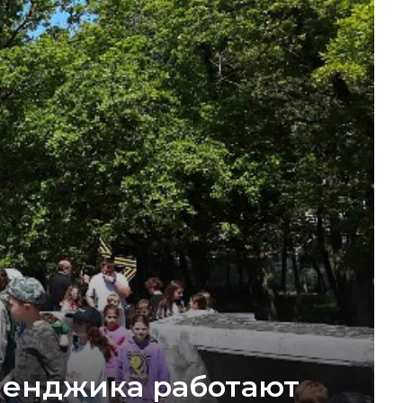
ленджика работают