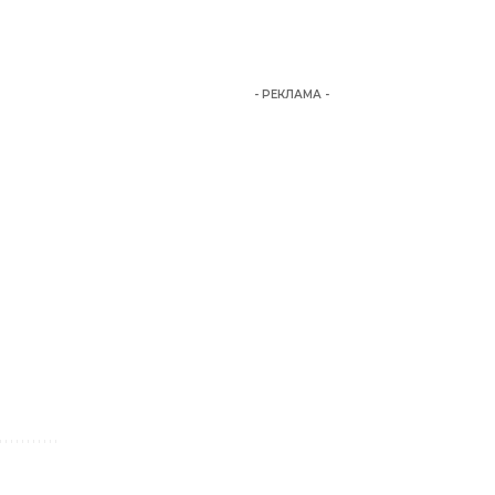
- РЕКЛАМА -