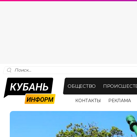
ОБЩЕСТВО
ПРОИСШЕСТ
КОНТАКТЫ
РЕКЛАМА