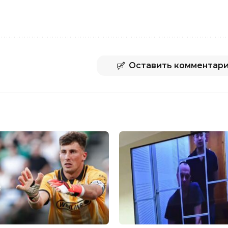
Оставить комментар