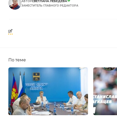
СВЕТЛАНА ЛЕБЕДЕВА
АВТОР
ЗАМЕСТИТЕЛЬ ГЛАВНОГО РЕДАКТОРА
По теме