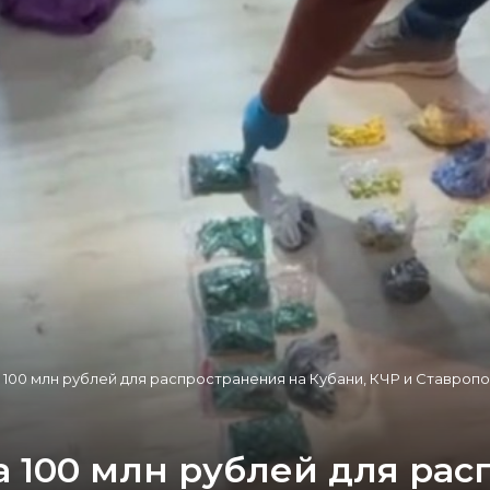
 100 млн рублей для распространения на Кубани, КЧР и Ставропо
а 100 млн рублей для рас