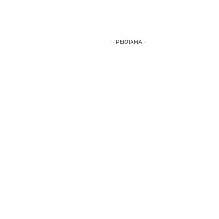
- РЕКЛАМА -