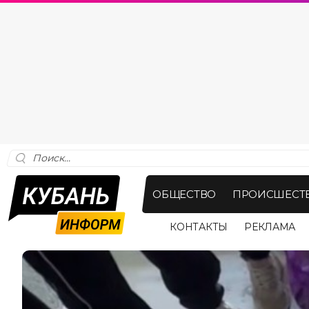
ОБЩЕСТВО
ПРОИСШЕСТ
КОНТАКТЫ
РЕКЛАМА