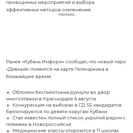
проводимых мероприятий и выбора
эффективных методов озеленения.
- РЕКЛАМА -
Ранее «Кубань Информ» сообщал, что
новый парк
«Дивный»
появится на карте Геленджика в
ближайшее время.
Обломки беспилотника рухнули во двор
многоэтажки в Краснодаре 6 августа
Конкуренция на выборах в ГД: 55 кандидатов
баллотируются по девяти округам Кубани
Стал известен полный список укрытий рядом с
пляжами в Новороссийске
Медицинские классы откроются в 11 школах