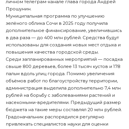
личном телеграм-канале глава города Андрей
Прошунин.
Муниципальная программа по улучшению
зелёного облика Сочи в 2025 году получила
дополнительное финансирование, увеличившись
в два раза — до 400 млн рублей. Средства будут
использованы для создания новых мест отдыха и
повышения качества городской среды.
Среди запланированных мероприятий — посадка
свыше 800 деревьев, более 13 тысяч кустов и 178
пальм вдоль улиц города. Помимо увеличения
объёмов работ по благоустройству территории,
администрация выделила дополнительно 7,4 млн
рублей на борьбу с заболеваниями растений и
насекомыми-вредителями. Предыдущий размер
бюджета на такие меры составлял 20 млн рублей.
Градоначальник распорядился регулярно
привлекать специалистов науки для оценки