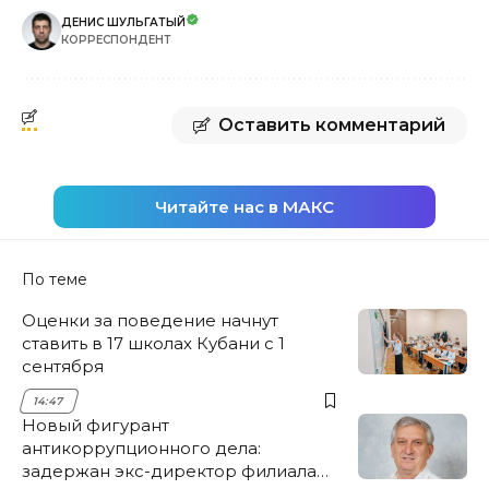
ДЕНИС ШУЛЬГАТЫЙ
КОРРЕСПОНДЕНТ
Оставить комментарий
Читайте нас в МАКС
По теме
Оценки за поведение начнут
ставить в 17 школах Кубани с 1
сентября
14:47
Новый фигурант
антикоррупционного дела:
задержан экс-директор филиала