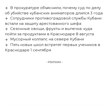
В прокуратуре объяснили, почему суд по делу
об убийстве кубанских аниматоров длился 3 года
Сотрудники противоградовой службы Кубани
встали на защиту арестованного шефа
Сезонные овощи, фрукты и выпечка: куда
пойти за продуктами в Краснодаре 8 августа
Мусорный коллапс на севере Кубани
Пять новых школ встретят первых учеников в
Краснодаре 1 сентября
- РЕКЛАМА -