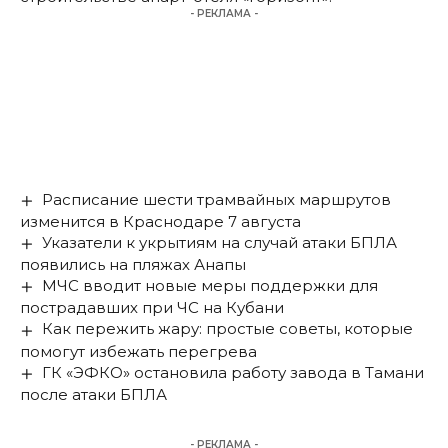
- РЕКЛАМА -
Расписание шести трамвайных маршрутов
изменится в Краснодаре 7 августа
Указатели к укрытиям на случай атаки БПЛА
появились на пляжах Анапы
МЧС вводит новые меры поддержки для
пострадавших при ЧС на Кубани
Как пережить жару: простые советы, которые
помогут избежать перегрева
ГК «ЭФКО» остановила работу завода в Тамани
после атаки БПЛА
- РЕКЛАМА -