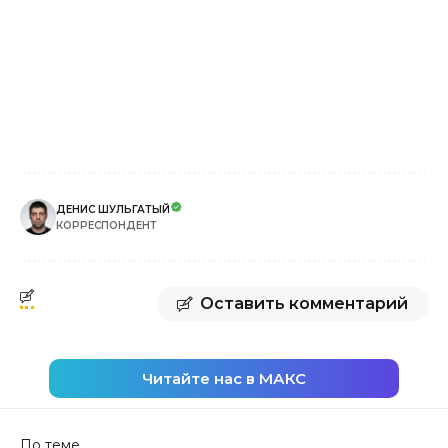
ДЕНИС ШУЛЬГАТЫЙ
КОРРЕСПОНДЕНТ
Оставить комментарий
Читайте нас в МАКС
По теме