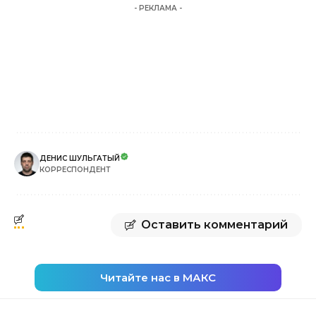
- РЕКЛАМА -
ДЕНИС ШУЛЬГАТЫЙ
КОРРЕСПОНДЕНТ
Оставить комментарий
Читайте нас в МАКС