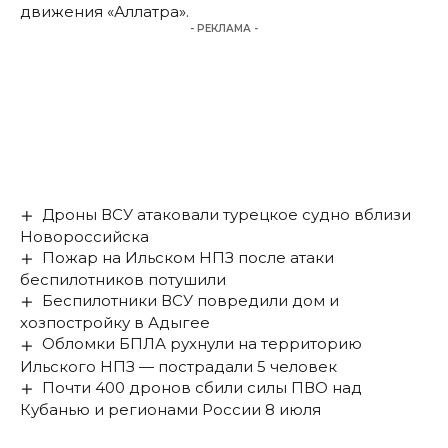
движения «Аллатра».
- РЕКЛАМА -
Дроны ВСУ атаковали турецкое судно вблизи
Новороссийска
Пожар на Ильском НПЗ после атаки
беспилотников потушили
Беспилотники ВСУ повредили дом и
хозпостройку в Адыгее
Обломки БПЛА рухнули на территорию
Ильского НПЗ — пострадали 5 человек
Почти 400 дронов сбили силы ПВО над
Кубанью и регионами России 8 июля