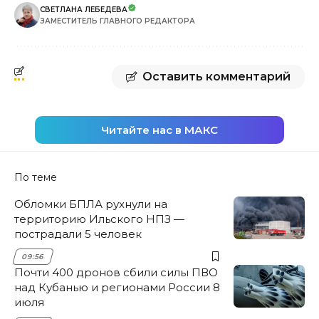
СВЕТЛАНА ЛЕБЕДЕВА
ЗАМЕСТИТЕЛЬ ГЛАВНОГО РЕДАКТОРА
Оставить комментарий
Читайте нас в МАКС
По теме
Обломки БПЛА рухнули на
территорию Ильского НПЗ —
пострадали 5 человек
09:56
Почти 400 дронов сбили силы ПВО
над Кубанью и регионами России 8
июля