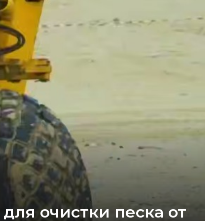
для очистки песка от