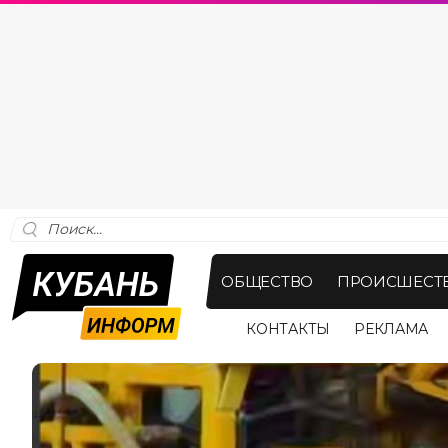
ОБЩЕСТВО
ПРОИСШЕСТ
КОНТАКТЫ
РЕКЛАМА