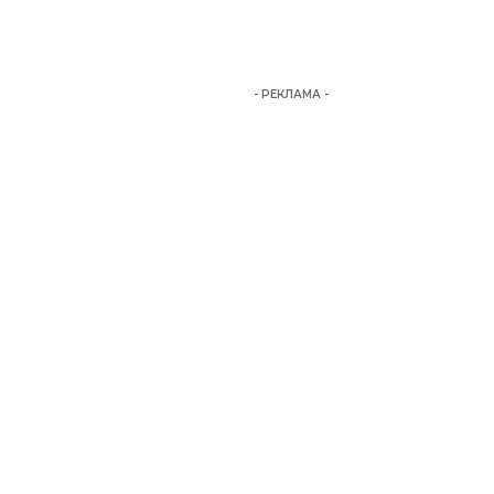
- РЕКЛАМА -