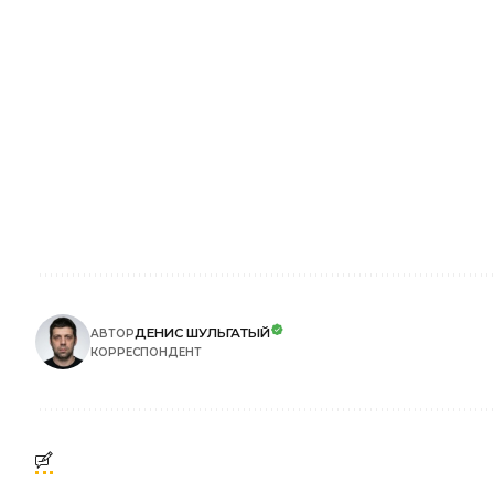
ДЕНИС ШУЛЬГАТЫЙ
АВТОР
КОРРЕСПОНДЕНТ