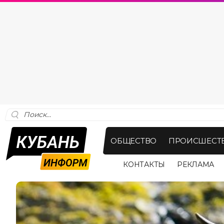
ОБЩЕСТВО
ПРОИСШЕСТ
КОНТАКТЫ
РЕКЛАМА