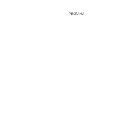
- РЕКЛАМА -