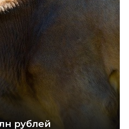
млн рублей