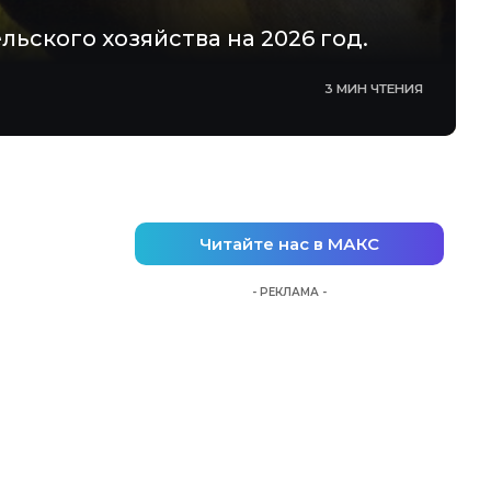
ского хозяйства на 2026 год.
3 МИН ЧТЕНИЯ
Читайте нас в МАКС
- РЕКЛАМА -