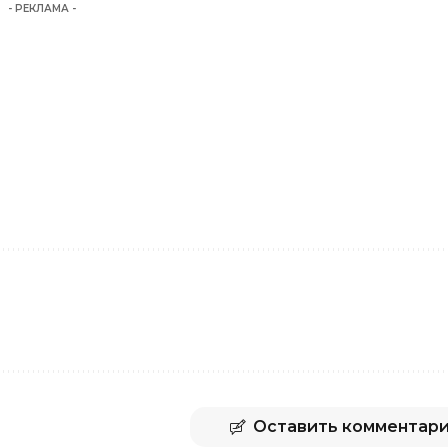
- РЕКЛАМА -
Оставить комментар