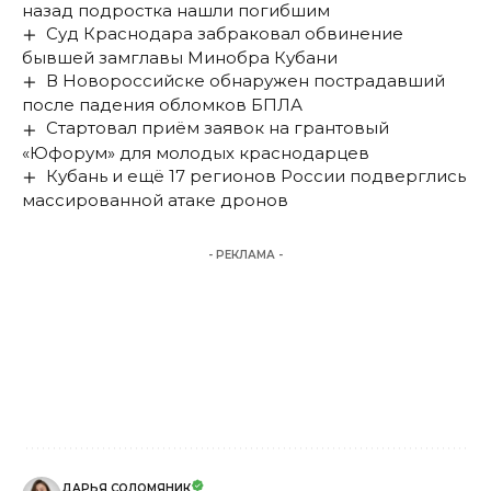
назад подростка нашли погибшим
Суд Краснодара забраковал обвинение
бывшей замглавы Минобра Кубани
В Новороссийске обнаружен пострадавший
после падения обломков БПЛА
Стартовал приём заявок на грантовый
«Юфорум» для молодых краснодарцев
Кубань и ещё 17 регионов России подверглись
массированной атаке дронов
- РЕКЛАМА -
ДАРЬЯ СОЛОМЯНИК