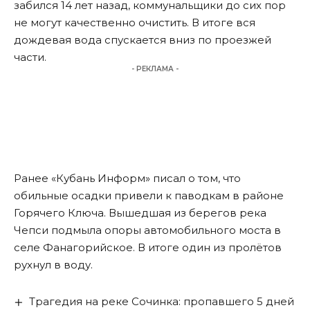
забился 14 лет назад, коммунальщики до сих пор
не могут качественно очистить. В итоге вся
дождевая вода спускается вниз по проезжей
части.
- РЕКЛАМА -
Ранее «Кубань Информ» писал о том, что
обильные осадки привели к паводкам
в районе
Горячего Ключа. Вышедшая из берегов река
Чепси подмыла опоры автомобильного моста в
селе Фанагорийское. В итоге один из пролётов
рухнул в воду.
Трагедия на реке Сочинка: пропавшего 5 дней