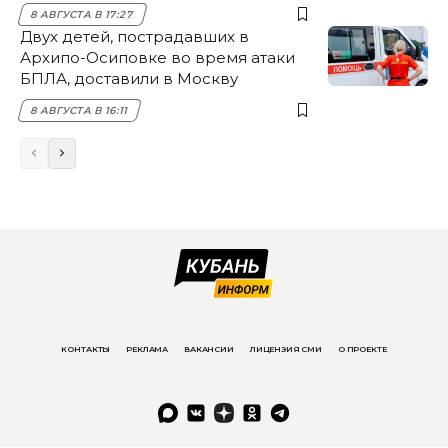
8 АВГУСТА В 17:27
Двух детей, пострадавших в
Архипо-Осиповке во время атаки
БПЛА, доставили в Москву
8 АВГУСТА В 16:11
КОНТАКТЫ
РЕКЛАМА
ВАКАНСИИ
ЛИЦЕНЗИЯ СМИ
О ПРОЕКТЕ