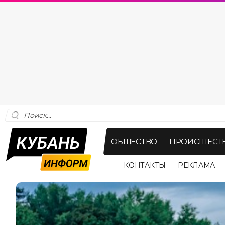
ОБЩЕСТВО
ПРОИСШЕСТ
КОНТАКТЫ
РЕКЛАМА