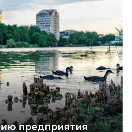
огию предприятия