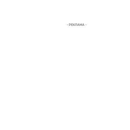
- РЕКЛАМА -