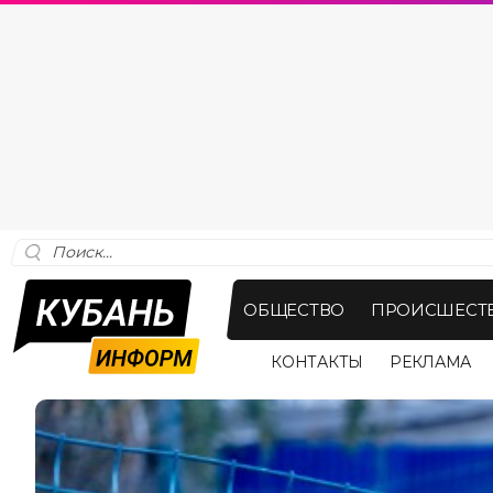
ОБЩЕСТВО
ПРОИСШЕСТ
КОНТАКТЫ
РЕКЛАМА