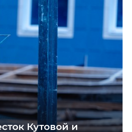
сток Кутовой и