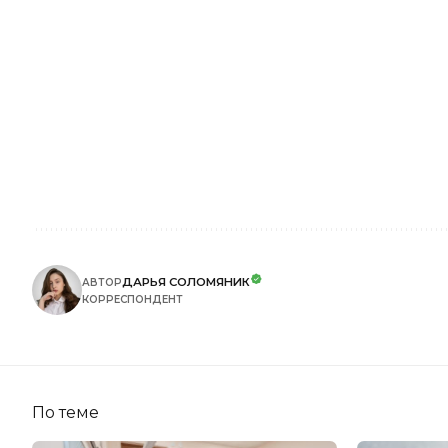
ДАРЬЯ СОЛОМЯНИК
АВТОР
КОРРЕСПОНДЕНТ
По теме