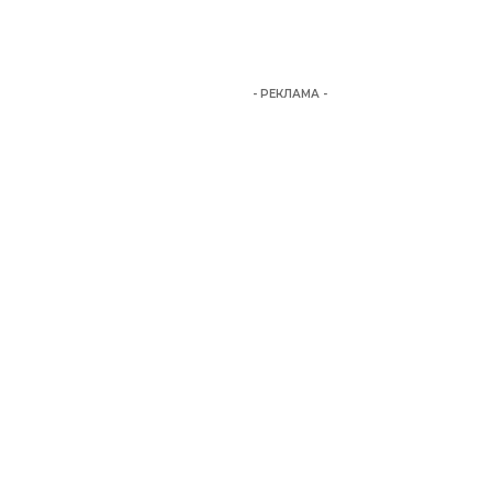
- РЕКЛАМА -