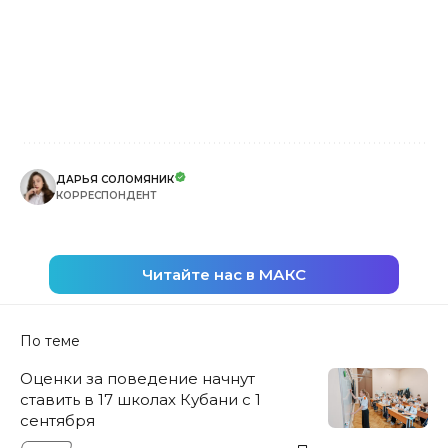
ДАРЬЯ СОЛОМЯНИК
КОРРЕСПОНДЕНТ
Читайте нас в МАКС
По теме
Оценки за поведение начнут
ставить в 17 школах Кубани с 1
сентября