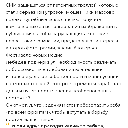
СМИ защищаться от патентных троллей, которые
стали серьёзной угрозой. Мошенники массово
подают судебные иски, с целью получить
компенсацию за использования изображений в
публикациях, якобы нарушающих авторские
права. Такие компании, представляют интересы
авторов фотографий, заявил блогер на
Фестивале новых медиа.
Лебедев подчеркнул необходимость различать
добросовестные требования владельцев
интеллектуальной собственности и манипуляции
патентных троллей, которые стремятся заработать
деньги путём предъявления необоснованных
претензий.
Он отметил, что изданиям стоит обезопасить себя
«по всем фронтам», чтобы вступать в борьбу
против мошенников.
«Если вдруг приходят какие-то ребята,