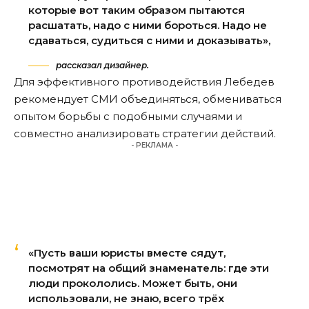
которые вот таким образом пытаются
расшатать, надо с ними бороться. Надо не
сдаваться, судиться с ними и доказывать»,
рассказал дизайнер.
Для эффективного противодействия Лебедев
рекомендует СМИ объединяться, обмениваться
опытом борьбы с подобными случаями и
совместно анализировать стратегии действий.
- РЕКЛАМА -
«Пусть ваши юристы вместе сядут,
посмотрят на общий знаменатель: где эти
люди прокололись. Может быть, они
использовали, не знаю, всего трёх